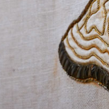
Evangelisc