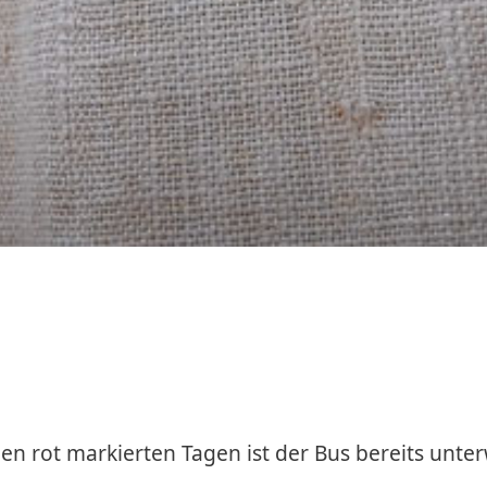
en rot markierten Tagen ist der Bus bereits unte