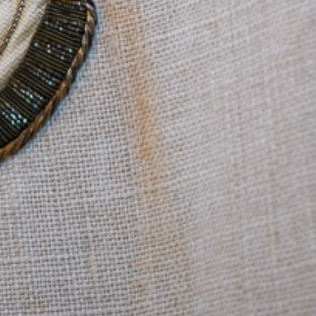
kreis Wesel