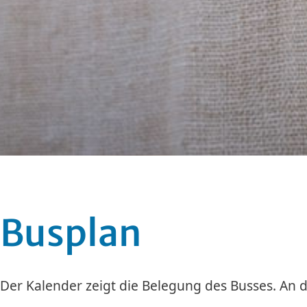
Busplan
Der Kalender zeigt die Belegung des Busses. An d