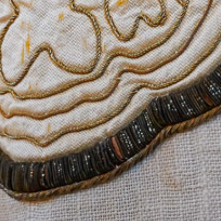
her Kirchen