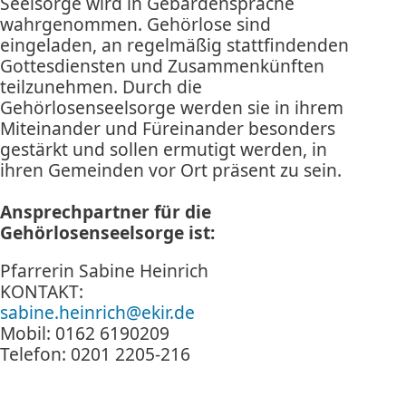
Seelsorge wird in Gebärdensprache
wahrgenommen. Gehörlose sind
eingeladen, an regelmäßig stattfindenden
Gottesdiensten und Zusammenkünften
teilzunehmen. Durch die
Gehörlosenseelsorge werden sie in ihrem
Miteinander und Füreinander besonders
gestärkt und sollen ermutigt werden, in
ihren Gemeinden vor Ort präsent zu sein.
Ansprechpartner für die
Gehörlosenseelsorge ist:
Pfarrerin Sabine Heinrich
KONTAKT:
sabine.heinrich@ekir.de
Mobil: 0162 6190209
Telefon: 0201 2205-216