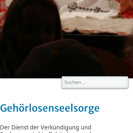
Evangelischer Kirche
Gehörlosenseelsorge
Der Dienst der Verkündigung und