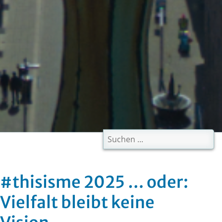
#thisisme 2025 … oder:
Vielfalt bleibt keine