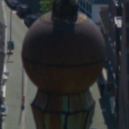
Evangelischer Kirche