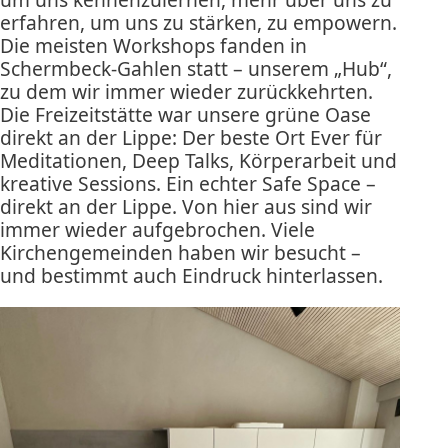
erfahren, um uns zu stärken, zu empowern.
Die meisten Workshops fanden in
Schermbeck-Gahlen statt – unserem „Hub“,
zu dem wir immer wieder zurückkehrten.
Die Freizeitstätte war unsere grüne Oase
direkt an der Lippe: Der beste Ort Ever für
Meditationen, Deep Talks, Körperarbeit und
kreative Sessions. Ein echter Safe Space –
direkt an der Lippe. Von hier aus sind wir
immer wieder aufgebrochen. Viele
Kirchengemeinden haben wir besucht –
und bestimmt auch Eindruck hinterlassen.