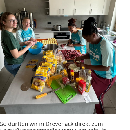
So durften wir in Drevenack direkt zum